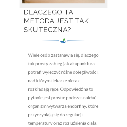
DLACZEGO TA
METODA JEST TAK
SKUTECZNA?
Wiele osób zastanawia się, dlaczego
tak prosty zabieg jak akupunktura
potrafi wyleczyć różne dolegliwości,
nad którymi lekarze nieraz
rozkładają ręce. Odpowiedź na to
pytanie jest prosta: podczas nakłuć
organizm wytwarza endorfiny, które
przyczyniają się do regulacji
temperatury oraz rozluźnienia ciała.