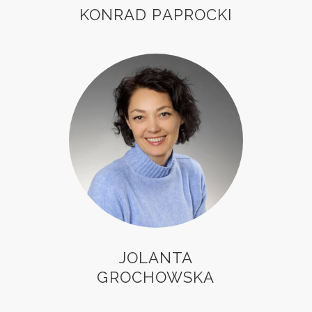
KONRAD PAPROCKI
JOLANTA
GROCHOWSKA