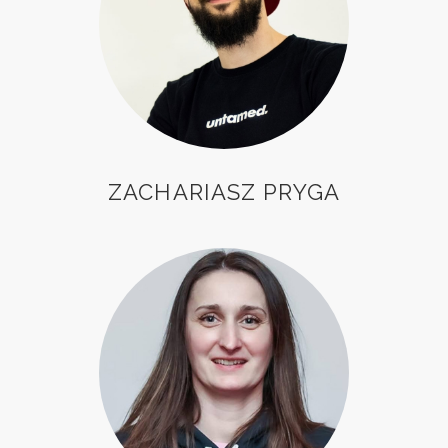
ZACHARIASZ PRYGA