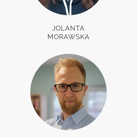
JOLANTA
MORAWSKA