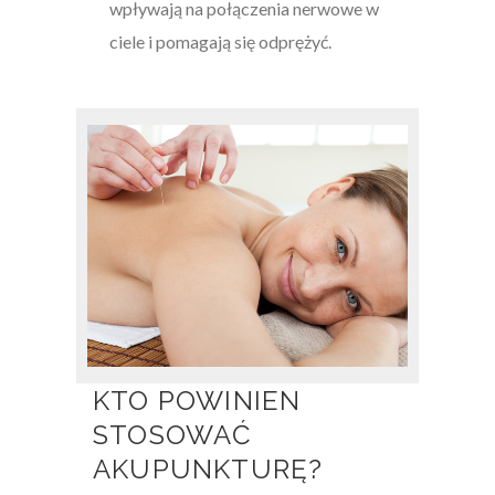
wpływają na połączenia nerwowe w
ciele i pomagają się odprężyć.
KTO POWINIEN
STOSOWAĆ
AKUPUNKTURĘ?