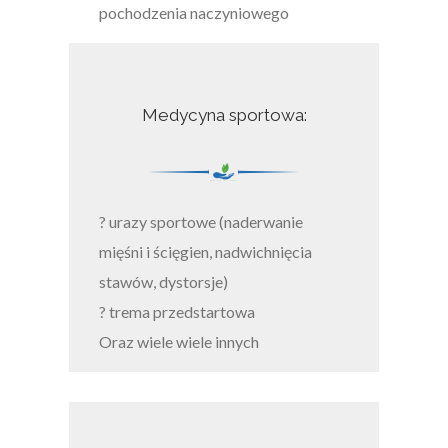
pochodzenia naczyniowego
Medycyna sportowa:
? urazy sportowe (naderwanie
mięśni i ścięgien, nadwichnięcia
stawów, dystorsje)
? trema przedstartowa
Oraz wiele wiele innych