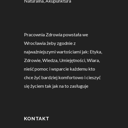
Naturalna, Akupunktura
Pracownia Zdrowia powstała we
Wrocławia żeby zgodnie z
najważniejszymi wartościami jak: Etyka,
Zdrowie, Wiedza, Umiejętności, Wiara,
nieść pomoc i wsparcie każdemu kto
chce żyć bardziej komfortowo i cieszyć
się życiem tak jak na to zasługuje
KONTAKT