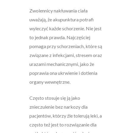
Zwolennicy nakłuwania ciała
uważają, że akupunktura potrafi
wyleczyć każde schorzenie. Nie jest
to jednak prawda. Najczęściej
pomaga przy schorzeniach, które są
związane z infekcjami, stresem oraz
urazami mechanicznymi, jako że
poprawia ona ukrwienie i dotlenia
organy wewnętrzne.
Często stosuje się ją jako
znieczulenie bez narkozy dla
pacjentów, którzy źle tolerują leki, a
często też jest to rozwiązanie dla