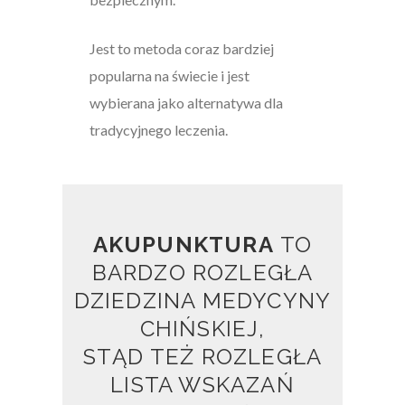
Jest to metoda coraz bardziej
popularna na świecie i jest
wybierana jako alternatywa dla
tradycyjnego leczenia.
AKUPUNKTURA
TO
BARDZO ROZLEGŁA
DZIEDZINA MEDYCYNY
CHIŃSKIEJ,
STĄD TEŻ ROZLEGŁA
LISTA WSKAZAŃ