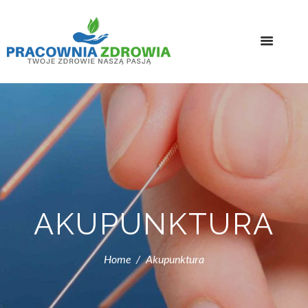
AKUPUNKTURA
Home
Akupunktura