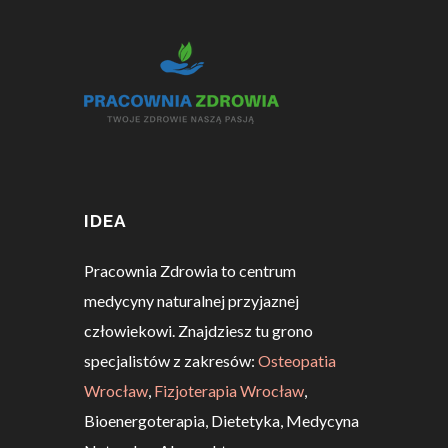
IDEA
Pracownia Zdrowia to centrum
medycyny naturalnej przyjaznej
człowiekowi. Znajdziesz tu grono
specjalistów z zakresów:
Osteopatia
Wrocław
,
Fizjoterapia Wrocław
,
Bioenergoterapia, Dietetyka, Medycyna